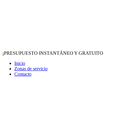
¡PRESUPUESTO INSTANTÁNEO Y GRATUITO
Inicio
Zonas de servicio
Contacto