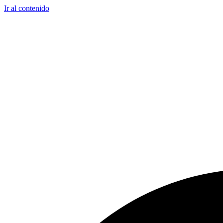
Ir al contenido