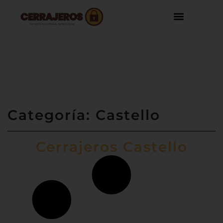
Categoría: Castello
Cerrajeros Castello