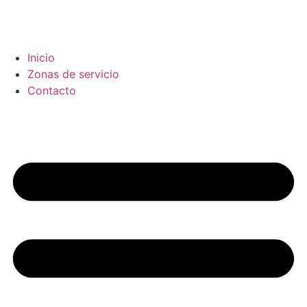
Inicio
Zonas de servicio
Contacto