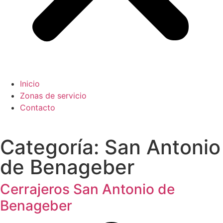
Inicio
Zonas de servicio
Contacto
Categoría: San Antonio
de Benageber
Cerrajeros San Antonio de
Benageber