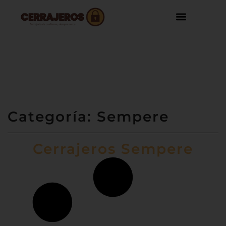
Categoría: Sempere
Cerrajeros Sempere