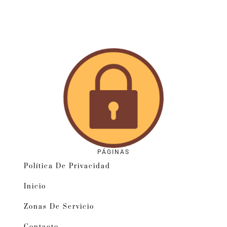
PÁGINAS
Política De Privacidad
Inicio
Zonas De Servicio