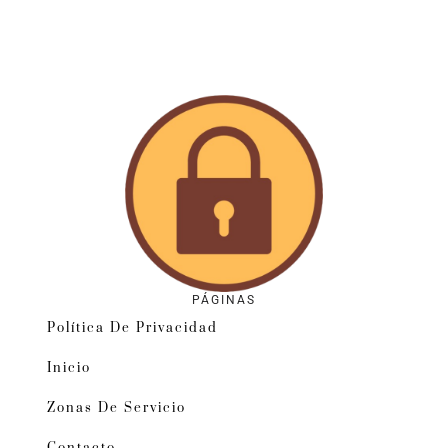
PÁGINAS
Política De Privacidad
Inicio
Zonas De Servicio