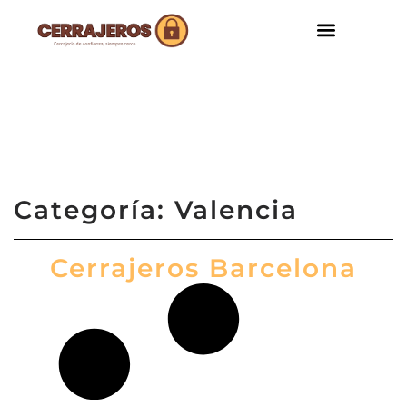
Categoría: Valencia
Cerrajeros Barcelona