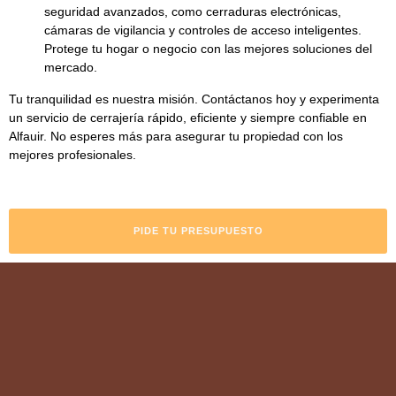
seguridad avanzados
, como cerraduras electrónicas,
cámaras de vigilancia y controles de acceso inteligentes.
Protege tu hogar o negocio con las mejores soluciones del
mercado.
Tu tranquilidad es nuestra misión. Contáctanos hoy y experimenta
un servicio de cerrajería rápido, eficiente y siempre confiable en
Alfauir. No esperes más para asegurar tu propiedad con los
mejores profesionales.
PIDE TU PRESUPUESTO