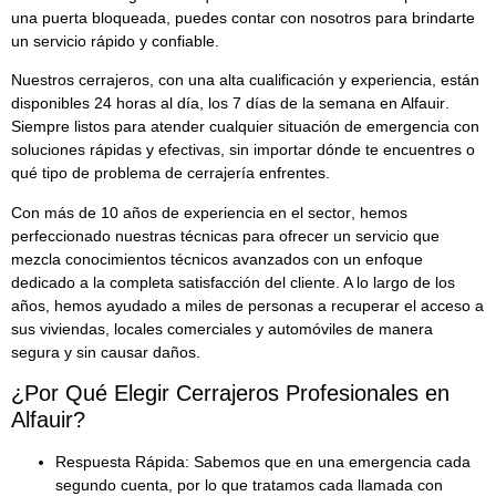
una puerta bloqueada, puedes contar con nosotros para brindarte
un servicio rápido y confiable.
Nuestros cerrajeros, con una alta cualificación y experiencia, están
disponibles
24 horas al día, los 7 días de la semana en Alfauir
.
Siempre listos para atender cualquier situación de emergencia con
soluciones rápidas y efectivas, sin importar dónde te encuentres o
qué tipo de problema de cerrajería enfrentes.
Con más de
10 años de experiencia en el sector
, hemos
perfeccionado nuestras técnicas para ofrecer un servicio que
mezcla conocimientos técnicos avanzados con un enfoque
dedicado a la completa satisfacción del cliente. A lo largo de los
años, hemos ayudado a miles de personas a recuperar el acceso a
sus viviendas, locales comerciales y automóviles de manera
segura y sin causar daños.
¿Por Qué Elegir Cerrajeros Profesionales en
Alfauir?
Respuesta Rápida:
Sabemos que en una emergencia cada
segundo cuenta, por lo que tratamos cada llamada con