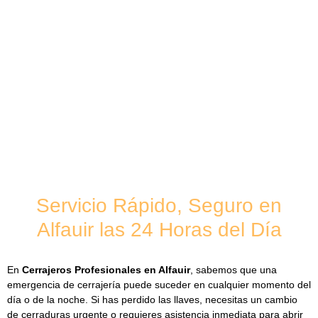
Servicio Rápido, Seguro en
Alfauir las 24 Horas del Día
En
Cerrajeros Profesionales en Alfauir
,
sabemos que una
emergencia de cerrajería puede suceder en cualquier momento del
día o de la noche. Si has perdido las llaves, necesitas un
cambio
de cerraduras urgente
o requieres asistencia inmediata para abrir