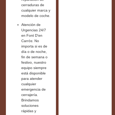
cerraduras de
cualquier marca y
modelo de coche.
Atención de
Urgencias 24/7
en Font D'en
Carròs:
No
importa si es de
día o de noche,
fin de semana o
festivo, nuestro
equipo siempre
está disponible
para atender
cualquier
emergencia de
cerrajería.
Brindamos
soluciones
rápidas y