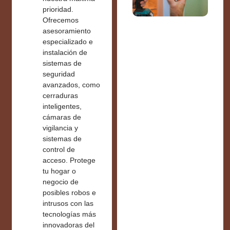
prioridad.
Ofrecemos
asesoramiento
especializado e
instalación de
sistemas de
seguridad
avanzados
, como
cerraduras
inteligentes,
cámaras de
vigilancia y
sistemas de
control de
acceso. Protege
tu hogar o
negocio de
posibles robos e
intrusos con las
tecnologías más
innovadoras del