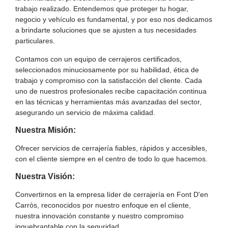
trabajo realizado. Entendemos que proteger tu hogar,
negocio y vehículo es fundamental, y por eso nos dedicamos
a brindarte soluciones que se ajusten a tus necesidades
particulares.
Contamos con un equipo de
cerrajeros certificados
,
seleccionados minuciosamente por su habilidad, ética de
trabajo y compromiso con la satisfacción del cliente. Cada
uno de nuestros profesionales recibe capacitación continua
en las técnicas y herramientas más avanzadas del sector,
asegurando un servicio de máxima calidad.
Nuestra Misión:
Ofrecer servicios de cerrajería fiables, rápidos y accesibles,
con el cliente siempre en el centro de todo lo que hacemos.
Nuestra Visión:
Convertirnos en la empresa líder de cerrajería en Font D'en
Carròs, reconocidos por nuestro enfoque en el cliente,
nuestra innovación constante y nuestro compromiso
inquebrantable con la seguridad.