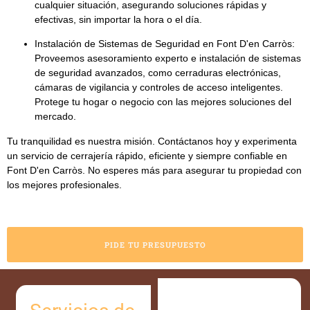
cualquier situación, asegurando soluciones rápidas y
efectivas, sin importar la hora o el día.
Instalación de Sistemas de Seguridad en Font D'en Carròs:
Proveemos asesoramiento experto e instalación de
sistemas
de seguridad avanzados
, como cerraduras electrónicas,
cámaras de vigilancia y controles de acceso inteligentes.
Protege tu hogar o negocio con las mejores soluciones del
mercado.
Tu tranquilidad es nuestra misión. Contáctanos hoy y experimenta
un servicio de cerrajería rápido, eficiente y siempre confiable en
Font D'en Carròs. No esperes más para asegurar tu propiedad con
los mejores profesionales.
PIDE TU PRESUPUESTO