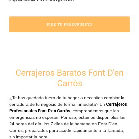
PIDE TU PRESUPUESTO
Cerrajeros Baratos Font D'en
Carròs
¿Te has quedado fuera de tu hogar o necesitas cambiar la
cerradura de tu negocio de forma inmediata? En
Cerrajeros
Profesionales Font D'en Carròs
, comprendemos que las
emergencias no esperan. Por eso, estamos disponibles
las
24 horas del día, los 7 días de la semana
en Font D'en
Carròs, preparados para acudir rápidamente a tu llamada,
sin importar la hora.