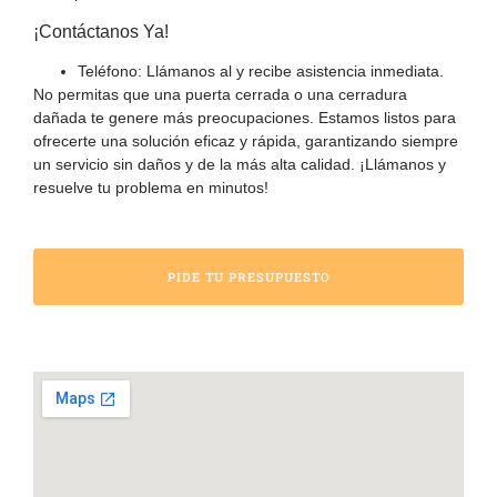
¡Contáctanos Ya!
Teléfono:
Llámanos al
y recibe asistencia inmediata.
No permitas que una puerta cerrada o una cerradura
dañada te genere más preocupaciones. Estamos listos para
ofrecerte una solución eficaz y rápida, garantizando siempre
un servicio sin daños y de la más alta calidad. ¡Llámanos y
resuelve tu problema en minutos!
PIDE TU PRESUPUESTO