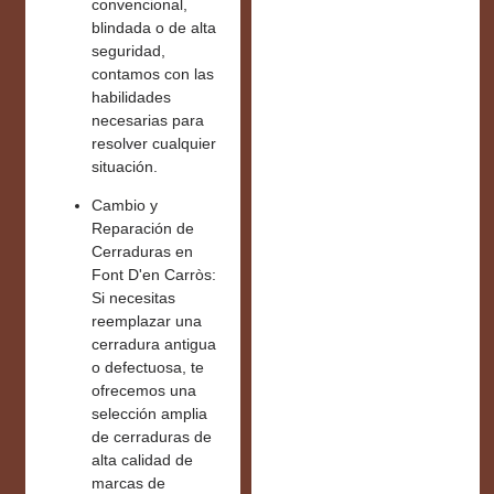
convencional,
blindada o de alta
seguridad,
contamos con las
habilidades
necesarias para
resolver cualquier
situación.
Cambio y
Reparación de
Cerraduras en
Font D'en Carròs:
Si necesitas
reemplazar una
cerradura antigua
o defectuosa, te
ofrecemos una
selección amplia
de
cerraduras de
alta calidad
de
marcas de