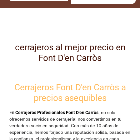
cerrajeros al mejor precio en
Font D'en Carròs
Cerrajeros Font D'en Carròs a
precios asequibles
En
Cerrajeros Profesionales Font D'en Carròs
, no solo
ofrecemos servicios de cerrajería; nos convertimos en tu
verdadero socio en seguridad. Con más de
10 años de
experiencia
, hemos forjado una reputación sólida, basada en
la confianza, el profesionalismo y la excelencia en cada