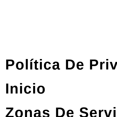
Política De Pri
Inicio
Zonas De Servi