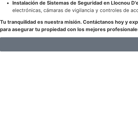
Instalación de Sistemas de Seguridad en Llocnou D'e
electrónicas, cámaras de vigilancia y controles de ac
Tu tranquilidad es nuestra misión. Contáctanos hoy y exp
para asegurar tu propiedad con los mejores profesionale