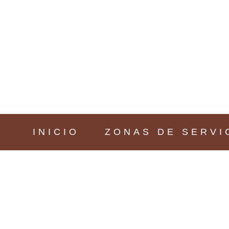
INICIO
ZONAS DE SERVI