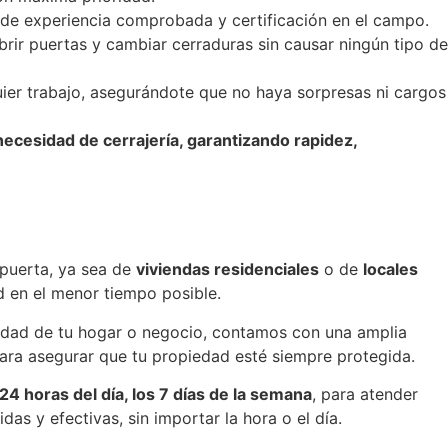
de experiencia comprobada y certificación en el campo.
rir puertas y cambiar cerraduras sin causar ningún tipo de
er trabajo, asegurándote que no haya sorpresas ni cargos
necesidad de cerrajería, garantizando rapidez,
 puerta, ya sea de
viviendas residenciales
o de
locales
d en el menor tiempo posible.
uridad de tu hogar o negocio, contamos con una amplia
para asegurar que tu propiedad esté siempre protegida.
24 horas del día, los 7 días de la semana
, para atender
s y efectivas, sin importar la hora o el día.