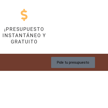
¡PRESUPUESTO
INSTANTÁNEO Y
GRATUITO
Pide tu presupuesto