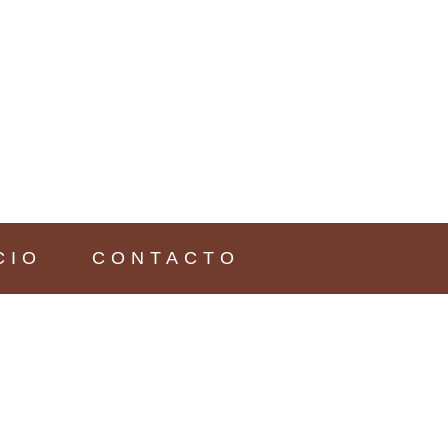
CIO
CONTACTO