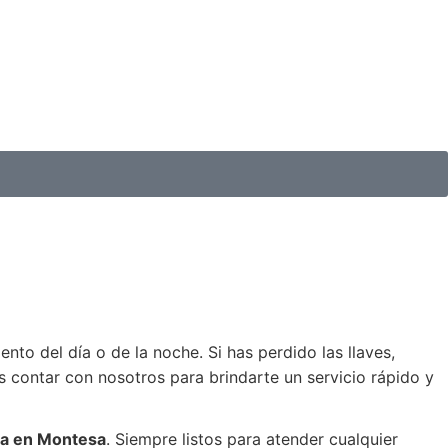
o del día o de la noche. Si has perdido las llaves,
 contar con nosotros para brindarte un servicio rápido y
ana en Montesa
. Siempre listos para atender cualquier