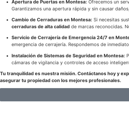
Apertura de Puertas en Montesa:
Ofrecemos un servi
Garantizamos una apertura rápida y sin causar daños,
Cambio de Cerraduras en Montesa:
Si necesitas sus
cerraduras de alta calidad
de marcas reconocidas. Nue
Servicio de Cerrajería de Emergencia 24/7 en Mont
emergencia de cerrajería. Respondemos de inmediato a 
Instalación de Sistemas de Seguridad en Montesa:
P
cámaras de vigilancia y controles de acceso intelige
Tu tranquilidad es nuestra misión. Contáctanos hoy y exp
asegurar tu propiedad con los mejores profesionales.