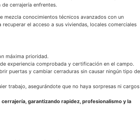
de cerrajería enfrentes.
que mezcla conocimientos técnicos avanzados con un
 recuperar el acceso a sus viviendas, locales comerciales
n máxima prioridad.
de experiencia comprobada y certificación en el campo.
rir puertas y cambiar cerraduras sin causar ningún tipo de
er trabajo, asegurándote que no haya sorpresas ni cargos
errajería, garantizando rapidez, profesionalismo y la