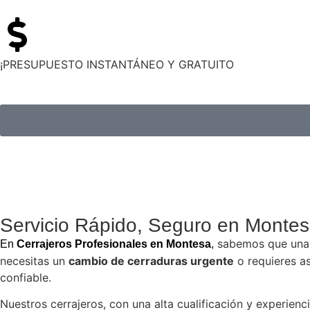
¡PRESUPUESTO INSTANTÁNEO Y GRATUITO
Servicio Rápido, Seguro en Montes
sabemos que una e
En
Cerrajeros Profesionales en Montesa
,
necesitas un
cambio de cerraduras urgente
o requieres as
confiable.
Nuestros cerrajeros, con una alta cualificación y experienc