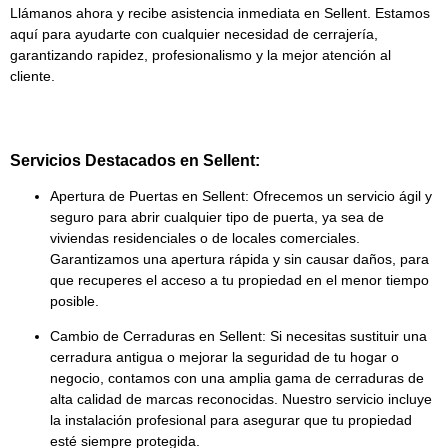
Llámanos ahora y recibe asistencia inmediata en Sellent. Estamos
aquí para ayudarte con cualquier necesidad de cerrajería,
garantizando rapidez, profesionalismo y la mejor atención al
cliente.
Servicios Destacados en Sellent:
Apertura de Puertas en Sellent:
Ofrecemos un servicio ágil y
seguro para abrir cualquier tipo de puerta, ya sea de
viviendas residenciales
o de
locales comerciales
.
Garantizamos una apertura rápida y sin causar daños, para
que recuperes el acceso a tu propiedad en el menor tiempo
posible.
Cambio de Cerraduras en Sellent:
Si necesitas sustituir una
cerradura antigua o mejorar la seguridad de tu hogar o
negocio, contamos con una amplia gama de
cerraduras de
alta calidad
de marcas reconocidas. Nuestro servicio incluye
la instalación profesional para asegurar que tu propiedad
esté siempre protegida.