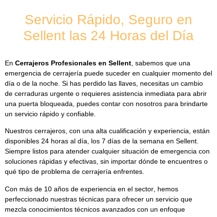
Servicio Rápido, Seguro en
Sellent las 24 Horas del Día
En
Cerrajeros Profesionales en Sellent
,
sabemos que una
emergencia de cerrajería puede suceder en cualquier momento del
día o de la noche. Si has perdido las llaves, necesitas un
cambio
de cerraduras urgente
o requieres asistencia inmediata para abrir
una puerta bloqueada, puedes contar con nosotros para brindarte
un servicio rápido y confiable.
Nuestros cerrajeros, con una alta cualificación y experiencia, están
disponibles
24 horas al día, los 7 días de la semana en Sellent
.
Siempre listos para atender cualquier situación de emergencia con
soluciones rápidas y efectivas, sin importar dónde te encuentres o
qué tipo de problema de cerrajería enfrentes.
Con más de
10 años de experiencia en el sector
, hemos
perfeccionado nuestras técnicas para ofrecer un servicio que
mezcla conocimientos técnicos avanzados con un enfoque