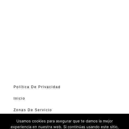
Política De Privacidad
Inicio
Zonas De Servicio
Usamos cookies para asegurar que te damos la mejor
Contacto
experiencia en nuestra web. Si continúas usando este sitio,