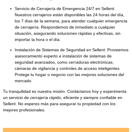
Servicio de Cerrajería de Emergencia 24/7 en Sellent:
Nuestros cerrajeros están disponibles las
24 horas del día,
los 7 días de la semana
, para atender cualquier emergencia
de cerrajería. Respondemos de inmediato a cualquier
situación, asegurando soluciones rápidas y efectivas, sin
importar la hora o el día.
Instalación de Sistemas de Seguridad en Sellent:
Proveemos
asesoramiento experto e instalación de
sistemas de
seguridad avanzados
, como cerraduras electrónicas,
cámaras de vigilancia y controles de acceso inteligentes.
Protege tu hogar o negocio con las mejores soluciones del
mercado.
Tu tranquilidad es nuestra misión. Contáctanos hoy y experimenta
un servicio de cerrajería rápido, eficiente y siempre confiable en
Sellent. No esperes más para asegurar tu propiedad con los
mejores profesionales.