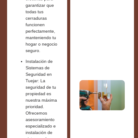
garantizar que
todas tus
cerraduras
funcionen
perfectamente,
manteniendo tu
hogar o negocio
seguro.
Instalación de
Sistemas de
Seguridad en
Tuejar:
La
seguridad de tu
propiedad es
nuestra máxima
prioridad.
Ofrecemos
asesoramiento
especializado e
instalación de