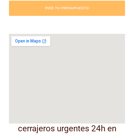
PIDE TU PRESUPUESTO
cerrajeros urgentes 24h en