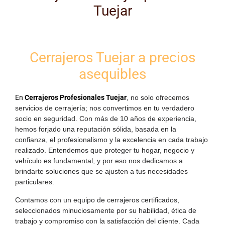
Tuejar
Cerrajeros Tuejar a precios
asequibles
En
Cerrajeros Profesionales Tuejar
, no solo ofrecemos
servicios de cerrajería; nos convertimos en tu verdadero
socio en seguridad. Con más de
10 años de experiencia
,
hemos forjado una reputación sólida, basada en la
confianza, el profesionalismo y la excelencia en cada trabajo
realizado. Entendemos que proteger tu hogar, negocio y
vehículo es fundamental, y por eso nos dedicamos a
brindarte soluciones que se ajusten a tus necesidades
particulares.
Contamos con un equipo de
cerrajeros certificados
,
seleccionados minuciosamente por su habilidad, ética de
trabajo y compromiso con la satisfacción del cliente. Cada