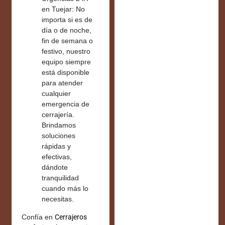
en Tuejar:
No
importa si es de
día o de noche,
fin de semana o
festivo, nuestro
equipo siempre
está disponible
para atender
cualquier
emergencia de
cerrajería.
Brindamos
soluciones
rápidas y
efectivas,
dándote
tranquilidad
cuando más lo
necesitas.
Confía en
Cerrajeros