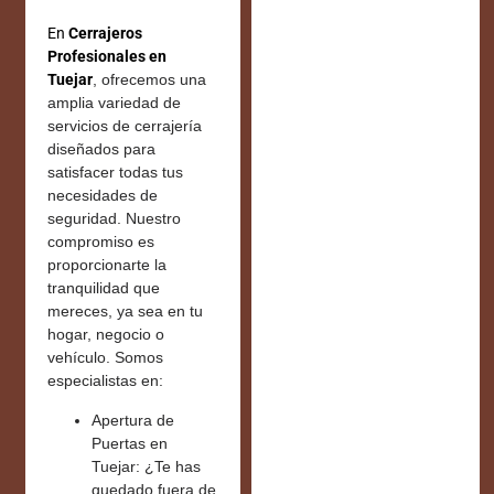
En
Cerrajeros
Profesionales en
Tuejar
, ofrecemos una
amplia variedad de
servicios de cerrajería
diseñados para
satisfacer todas tus
necesidades de
seguridad. Nuestro
compromiso es
proporcionarte la
tranquilidad que
mereces, ya sea en tu
hogar, negocio o
vehículo. Somos
especialistas en:
Apertura de
Puertas en
Tuejar:
¿Te has
quedado fuera de