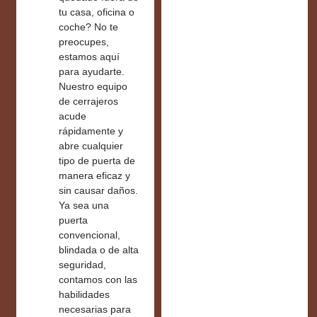
tu casa, oficina o
coche? No te
preocupes,
estamos aquí
para ayudarte.
Nuestro equipo
de cerrajeros
acude
rápidamente y
abre cualquier
tipo de puerta de
manera eficaz y
sin causar daños.
Ya sea una
puerta
convencional,
blindada o de alta
seguridad,
contamos con las
habilidades
necesarias para