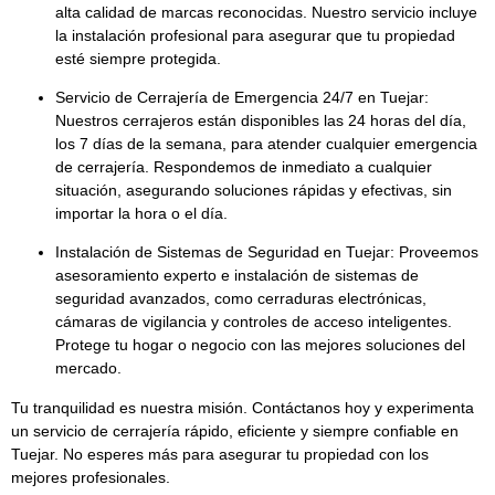
alta calidad
de marcas reconocidas. Nuestro servicio incluye
la instalación profesional para asegurar que tu propiedad
esté siempre protegida.
Servicio de Cerrajería de Emergencia 24/7 en Tuejar:
Nuestros cerrajeros están disponibles las
24 horas del día,
los 7 días de la semana
, para atender cualquier emergencia
de cerrajería. Respondemos de inmediato a cualquier
situación, asegurando soluciones rápidas y efectivas, sin
importar la hora o el día.
Instalación de Sistemas de Seguridad en Tuejar:
Proveemos
asesoramiento experto e instalación de
sistemas de
seguridad avanzados
, como cerraduras electrónicas,
cámaras de vigilancia y controles de acceso inteligentes.
Protege tu hogar o negocio con las mejores soluciones del
mercado.
Tu tranquilidad es nuestra misión. Contáctanos hoy y experimenta
un servicio de cerrajería rápido, eficiente y siempre confiable en
Tuejar. No esperes más para asegurar tu propiedad con los
mejores profesionales.