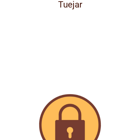
Tuejar