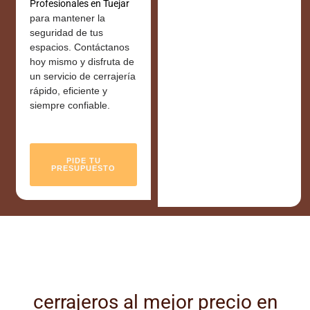
Profesionales en Tuejar
para mantener la
seguridad de tus
espacios. Contáctanos
hoy mismo y disfruta de
un servicio de cerrajería
rápido, eficiente y
siempre confiable.
PIDE TU
PRESUPUESTO
cerrajeros al mejor precio en