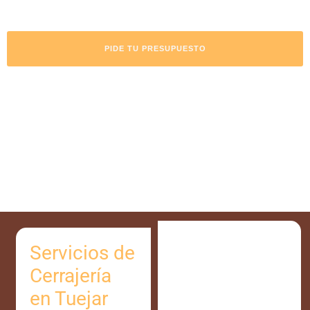
PIDE TU PRESUPUESTO
Servicios de
Cerrajería
en Tuejar