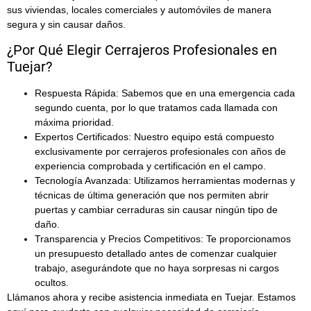
sus viviendas, locales comerciales y automóviles de manera
segura y sin causar daños.
¿Por Qué Elegir Cerrajeros Profesionales en
Tuejar?
Respuesta Rápida:
Sabemos que en una emergencia cada
segundo cuenta, por lo que tratamos cada llamada con
máxima prioridad.
Expertos Certificados:
Nuestro equipo está compuesto
exclusivamente por
cerrajeros profesionales
con años de
experiencia comprobada y certificación en el campo.
Tecnología Avanzada:
Utilizamos
herramientas modernas y
técnicas de última generación
que nos permiten abrir
puertas y cambiar cerraduras sin causar ningún tipo de
daño.
Transparencia y Precios Competitivos:
Te proporcionamos
un presupuesto detallado antes de comenzar cualquier
trabajo, asegurándote que no haya sorpresas ni cargos
ocultos.
Llámanos ahora y recibe asistencia inmediata en Tuejar. Estamos