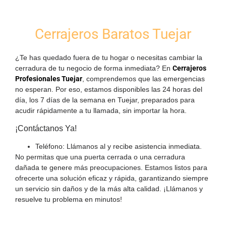
Cerrajeros Baratos Tuejar
¿Te has quedado fuera de tu hogar o necesitas cambiar la
cerradura de tu negocio de forma inmediata? En
Cerrajeros
Profesionales Tuejar
, comprendemos que las emergencias
no esperan. Por eso, estamos disponibles
las 24 horas del
día, los 7 días de la semana
en Tuejar, preparados para
acudir rápidamente a tu llamada, sin importar la hora.
¡Contáctanos Ya!
Teléfono:
Llámanos al
y recibe asistencia inmediata.
No permitas que una puerta cerrada o una cerradura
dañada te genere más preocupaciones. Estamos listos para
ofrecerte una solución eficaz y rápida, garantizando siempre
un servicio sin daños y de la más alta calidad. ¡Llámanos y
resuelve tu problema en minutos!