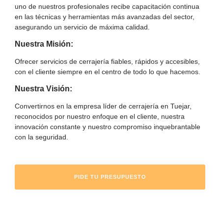
uno de nuestros profesionales recibe capacitación continua
en las técnicas y herramientas más avanzadas del sector,
asegurando un servicio de máxima calidad.
Nuestra Misión:
Ofrecer servicios de cerrajería fiables, rápidos y accesibles,
con el cliente siempre en el centro de todo lo que hacemos.
Nuestra Visión:
Convertirnos en la empresa líder de cerrajería en Tuejar,
reconocidos por nuestro enfoque en el cliente, nuestra
innovación constante y nuestro compromiso inquebrantable
con la seguridad.
PIDE TU PRESUPUESTO