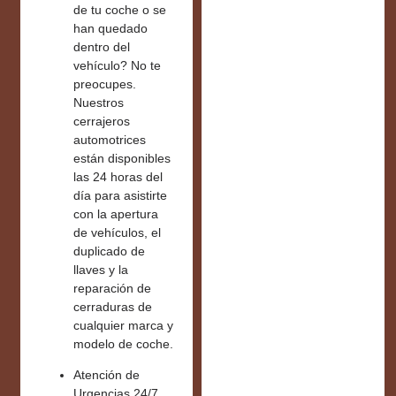
de tu coche o se
han quedado
dentro del
vehículo? No te
preocupes.
Nuestros
cerrajeros
automotrices
están disponibles
las
24 horas del
día
para asistirte
con la apertura
de vehículos, el
duplicado de
llaves y la
reparación de
cerraduras de
cualquier marca y
modelo de coche.
Atención de
Urgencias 24/7